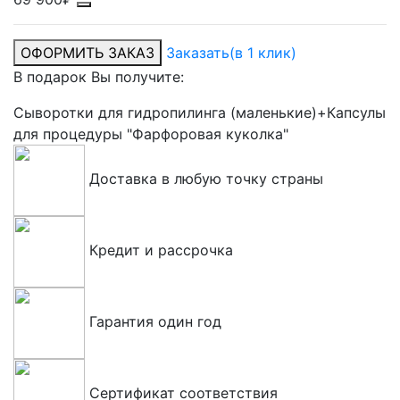
ОФОРМИТЬ ЗАКАЗ
Заказать
(в 1 клик)
В подарок Вы получите:
Сыворотки для гидропилинга (маленькие)+Капсулы
для процедуры "Фарфоровая куколка"
Доставка в любую точку страны
Кредит и рассрочка
Гарантия один год
Сертификат соответствия