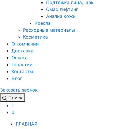
Подтяжка лица, щек
Смас лифтинг
Анализ кожи
Кресла
Расходные материалы
Косметика
О компании
Доставка
Оплата
Гарантии
Контакты
Блог
Заказать звонок
Поиск
1
0
ГЛАВНАЯ