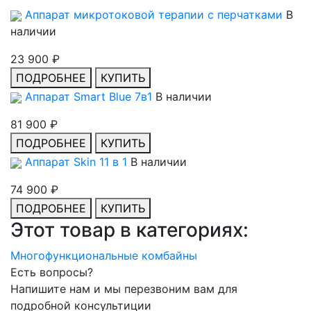
Аппарат микротоковой терапии с перчатками
В
наличии
23 900 ₽
ПОДРОБНЕЕ
КУПИТЬ
Аппарат Smart Blue 7в1
В наличии
81 900 ₽
ПОДРОБНЕЕ
КУПИТЬ
Аппарат Skin 11 в 1
В наличии
74 900 ₽
ПОДРОБНЕЕ
КУПИТЬ
Этот товар в категориях:
Многофункциональные комбайны
Есть вопросы?
Напишите нам и мы перезвоним вам для
подробной консультиции