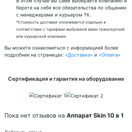
В этом случае вы сами выбираете компанию и
берете на себя все обязательства по общению
с менеджерами и курьером ТК.
*Стоимость доставки оплачивается отдельно в
соответствии с тарифами выбранной вами транспортной
или курьерской компании.
Вы можете ознакомиться c информацией более
подробнее на страницах:
«Доставка»
и
«Оплата»
Сертификация и гарантия на оборудование
Пока нет отзывов на
Аппарат Skin 10 в 1