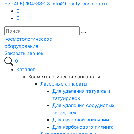
+7 (495) 104-38-28
info@beauty-cosmetic.ru
0
0
Косметологическое
оборудование
Заказать звонок
0
Каталог
Косметологические аппараты
Лазерные аппараты
Для удаления татуажа и
татуировок
Для удаления сосудистых
звездочек
Для лазерной эпиляции
Для карбонового пилинга