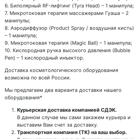
6. Биполярный RF-лифтинг (Tyra Head) – 1 манипула;
7. Микротоковая терапия массажерами Гуаша – 2
манипулы;
8. Аэродиффузор (Product Spray / воздушная кисть)
– 1 манипула;
9. Микротоковая терапия (Magic Ball) – 1 манипула;
10. Кислородная ручка высокого давления (Bubble
Pen) – 1 кислородный инъектор.
Доставка косметологического оборудования
возможна по всей России.
Мы предлагаем два варианта доставки нашего
оборудования*
Курьерская доставка компанией СДЭК.
В данном случае мы сами закажем курьера и
выставим Вам счет за доставку.
Транспортная компания (ТК) на ваш выбор.