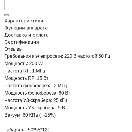
Характеристики
Функции аппарата
Доставка и оплата
Сертификация
Отзывы
Требования к электросети: 220 В частотой 50 Гц
Мощность: 200 W
Частота RF: 1 МГц
Мощность RF: 15 Вт
Частота фонофореза: 3 МГц
Мощность фонофореза: 80 Вт
Частота УЗ-скрабера: 25 кГц
Мощность УЗ-скрабера: 5 Вт
Вакуум: 60 КПа (+-15%)
Габариты: 50*55*121