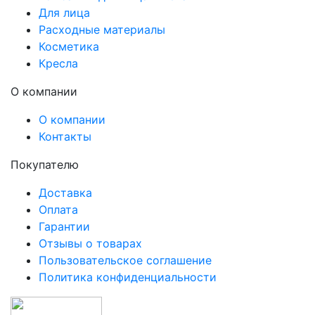
Для лица
Расходные материалы
Косметика
Кресла
О компании
О компании
Контакты
Покупателю
Доставка
Оплата
Гарантии
Отзывы о товарах
Пользовательское соглашение
Политика конфиденциальности