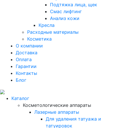
Подтяжка лица, щек
Смас лифтинг
Анализ кожи
Кресла
Расходные материалы
Косметика
О компании
Доставка
Оплата
Гарантии
Контакты
Блог
Каталог
Косметологические аппараты
Лазерные аппараты
Для удаления татуажа и
татуировок