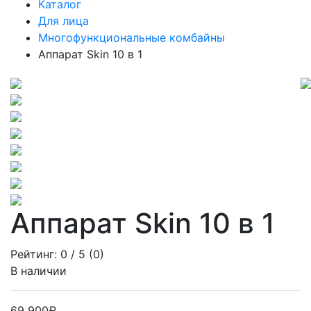
Каталог
Для лица
Многофункциональные комбайны
Аппарат Skin 10 в 1
Аппарат Skin 10 в 1
Рейтинг:
0
/ 5 (
0
)
В наличии
69 900₽