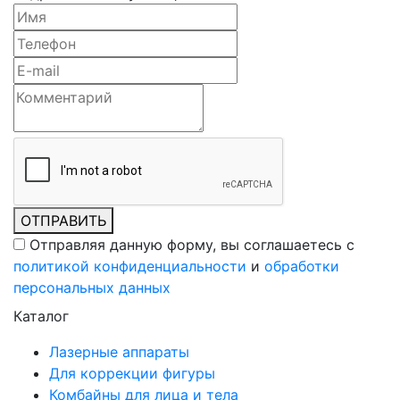
ОТПРАВИТЬ
Отправляя данную форму, вы соглашаетесь c
политикой конфиденциальности
и
обработки
персональных данных
Каталог
Лазерные аппараты
Для коррекции фигуры
Комбайны для лица и тела