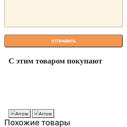
С этим товаром покупают
Сыворотки для гидропилинга (комплект 3
штуки)
В наличии
1 900 ₽
ПОДРОБНЕЕ
КУПИТЬ
Похожие товары