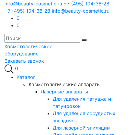
info@beauty-cosmetic.ru
+7 (495) 104-38-28
+7 (495) 104-38-28
info@beauty-cosmetic.ru
0
0
Косметологическое
оборудование
Заказать звонок
0
Каталог
Косметологические аппараты
Лазерные аппараты
Для удаления татуажа и
татуировок
Для удаления сосудистых
звездочек
Для лазерной эпиляции