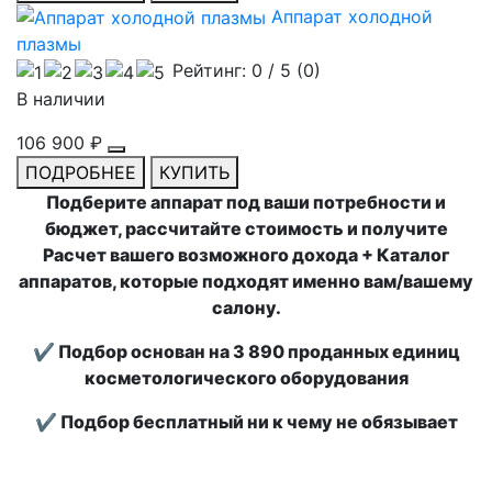
Аппарат холодной
плазмы
Рейтинг:
0
/ 5 (
0
)
В наличии
106 900 ₽
ПОДРОБНЕЕ
КУПИТЬ
Подберите аппарат под ваши потребности и
бюджет, рассчитайте стоимость и получите
Расчет вашего возможного дохода + Каталог
аппаратов, которые подходят именно вам/вашему
салону.
✔ Подбор основан на 3 890 проданных единиц
косметологического оборудования
✔ Подбор бесплатный ни к чему не обязывает