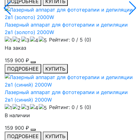
ПОДРОБНЕЕ
КУПИТЬ
Лазерный аппарат для фототерапии и депиляции
2в1 (золото) 2000W
Рейтинг:
0
/ 5 (
0
)
На заказ
159 900 ₽
ПОДРОБНЕЕ
КУПИТЬ
Лазерный аппарат для фототерапии и депиляции
2в1 (синий) 2000W
Рейтинг:
0
/ 5 (
0
)
В наличии
159 900 ₽
ПОДРОБНЕЕ
КУПИТЬ