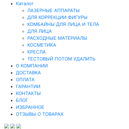
Каталог
ЛАЗЕРНЫЕ АППАРАТЫ
ДЛЯ КОРРЕКЦИИ ФИГУРЫ
КОМБАЙНЫ ДЛЯ ЛИЦА И ТЕЛА
ДЛЯ ЛИЦА
РАСХОДНЫЕ МАТЕРИАЛЫ
КОСМЕТИКА
КРЕСЛА
ТЕСТОВЫЙ ПОТОМ УДАЛИТЬ
О КОМПАНИИ
ДОСТАВКА
ОПЛАТА
ГАРАНТИИ
КОНТАКТЫ
БЛОГ
ИЗБРАННОЕ
ОТЗЫВЫ О ТОВАРАХ