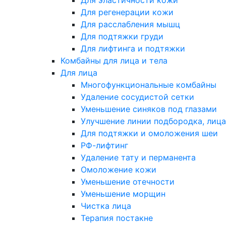
Для эластичности кожи
Для регенерации кожи
Для расслабления мышц
Для подтяжки груди
Для лифтинга и подтяжки
Комбайны для лица и тела
Для лица
Многофункциональные комбайны
Удаление сосудистой сетки
Уменьшение синяков под глазами
Улучшение линии подбородка, лица
Для подтяжки и омоложения шеи
РФ-лифтинг
Удаление тату и перманента
Омоложение кожи
Уменьшение отечности
Уменьшение морщин
Чистка лица
Терапия постакне