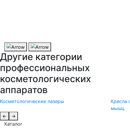
Другие категории
профессиональных
косметологических
аппаратов
Косметологические лазеры
Кресла 
мышц
←
→
Каталог