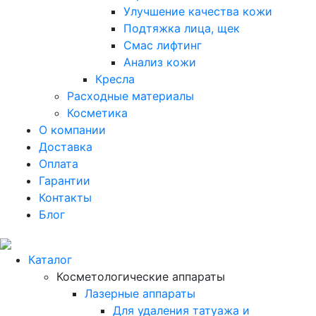
Улучшение качества кожи
Подтяжка лица, щек
Смас лифтинг
Анализ кожи
Кресла
Расходные материалы
Косметика
О компании
Доставка
Оплата
Гарантии
Контакты
Блог
Каталог
Косметологические аппараты
Лазерные аппараты
Для удаления татуажа и