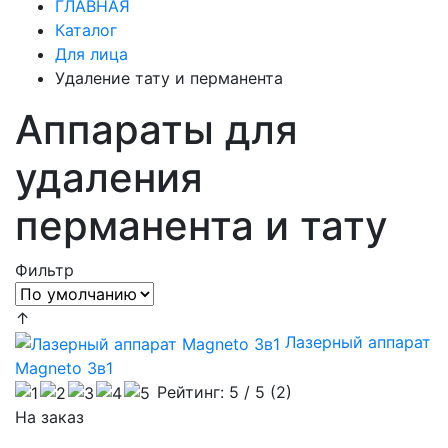
ГЛАВНАЯ
Каталог
Для лица
Удаление тату и перманента
Аппараты для
удаления
перманента и тату
Фильтр
↑
Лазерный аппарат
Magneto 3в1
Рейтинг:
5
/ 5 (
2
)
На заказ