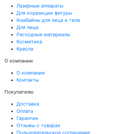
Лазерные аппараты
Для коррекции фигуры
Комбайны для лица и тела
Для лица
Расходные материалы
Косметика
Кресла
О компании
О компании
Контакты
Покупателю
Доставка
Оплата
Гарантии
Отзывы о товарах
Пользовательское соглашение