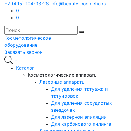
+7 (495) 104-38-28
info@beauty-cosmetic.ru
0
0
Косметологическое
оборудование
Заказать звонок
0
Каталог
Косметологические аппараты
Лазерные аппараты
Для удаления татуажа и
татуировок
Для удаления сосудистых
звездочек
Для лазерной эпиляции
Для карбонового пилинга