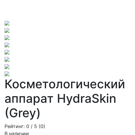
Косметологический
аппарат HydraSkin
(Grey)
Рейтинг:
0
/ 5 (
0
)
В наличии