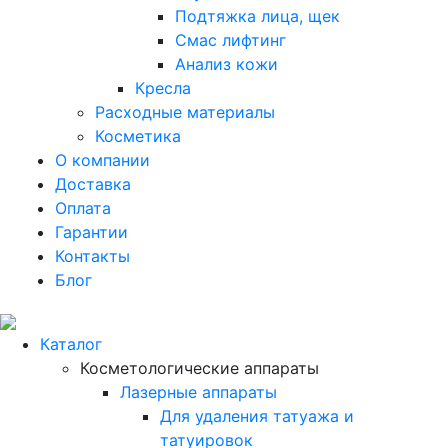
Подтяжка лица, щек
Смас лифтинг
Анализ кожи
Кресла
Расходные материалы
Косметика
О компании
Доставка
Оплата
Гарантии
Контакты
Блог
Каталог
Косметологические аппараты
Лазерные аппараты
Для удаления татуажа и
татуировок