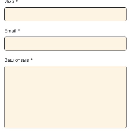
Имя
*
Email
*
Ваш отзыв
*