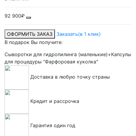
92 900₽
ОФОРМИТЬ ЗАКАЗ
Заказать
(в 1 клик)
В подарок Вы получите:
Сыворотки для гидропилинга (маленькие)+Капсулы
для процедуры "Фарфоровая куколка"
Доставка в любую точку страны
Кредит и рассрочка
Гарантия один год