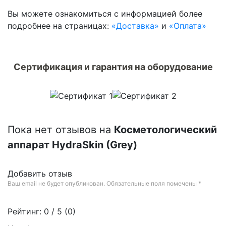
Вы можете ознакомиться c информацией более
подробнее на страницах:
«Доставка»
и
«Оплата»
Сертификация и гарантия на оборудование
Пока нет отзывов на
Косметологический
аппарат HydraSkin (Grey)
Добавить отзыв
Ваш email не будет опубликован. Обязательные поля помечены
*
Рейтинг:
0
/ 5 (
0
)