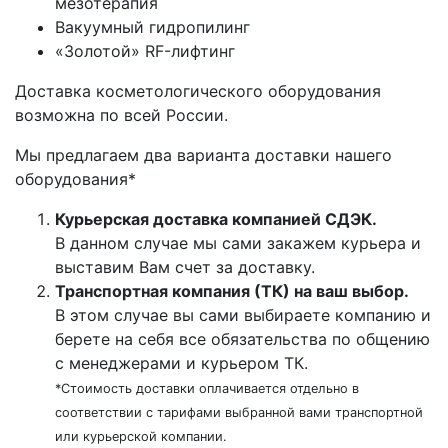
мезотерапия
Вакуумный гидропилинг
«Золотой» RF-лифтинг
Доставка косметологического оборудования
возможна по всей России.
Мы предлагаем два варианта доставки нашего
оборудования*
Курьерская доставка компанией СДЭК.
В данном случае мы сами закажем курьера и
выставим Вам счет за доставку.
Транспортная компания (ТК) на ваш выбор.
В этом случае вы сами выбираете компанию и
берете на себя все обязательства по общению
с менеджерами и курьером ТК.
*Стоимость доставки оплачивается отдельно в
соответствии с тарифами выбранной вами транспортной
или курьерской компании.