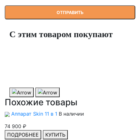
С этим товаром покупают
Сыворотки для гидропилинга 90 мл (концентрат)
В наличии
1 780 ₽
ПОДРОБНЕЕ
КУПИТЬ
Похожие товары
Аппарат Skin 11 в 1
В наличии
74 900 ₽
ПОДРОБНЕЕ
КУПИТЬ