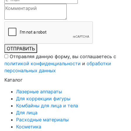
ОТПРАВИТЬ
Отправляя данную форму, вы соглашаетесь c
политикой конфиденциальности
и
обработки
персональных данных
Каталог
Лазерные аппараты
Для коррекции фигуры
Комбайны для лица и тела
Для лица
Расходные материалы
Косметика