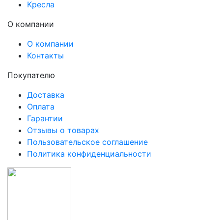
Кресла
О компании
О компании
Контакты
Покупателю
Доставка
Оплата
Гарантии
Отзывы о товарах
Пользовательское соглашение
Политика конфиденциальности