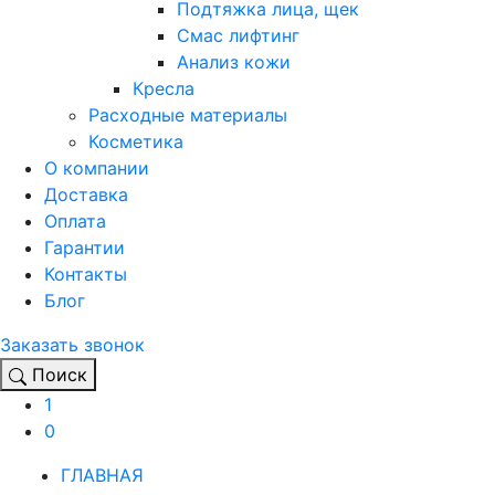
Подтяжка лица, щек
Смас лифтинг
Анализ кожи
Кресла
Расходные материалы
Косметика
О компании
Доставка
Оплата
Гарантии
Контакты
Блог
Заказать звонок
Поиск
1
0
ГЛАВНАЯ