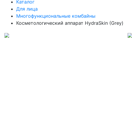
Каталог
Для лица
Многофункциональные комбайны
Косметологический аппарат HydraSkin (Grey)