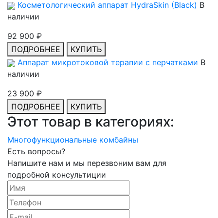
Косметологический аппарат HydraSkin (Black)
В
наличии
92 900 ₽
ПОДРОБНЕЕ
КУПИТЬ
Аппарат микротоковой терапии с перчатками
В
наличии
23 900 ₽
ПОДРОБНЕЕ
КУПИТЬ
Этот товар в категориях:
Многофункциональные комбайны
Есть вопросы?
Напишите нам и мы перезвоним вам для
подробной консультиции