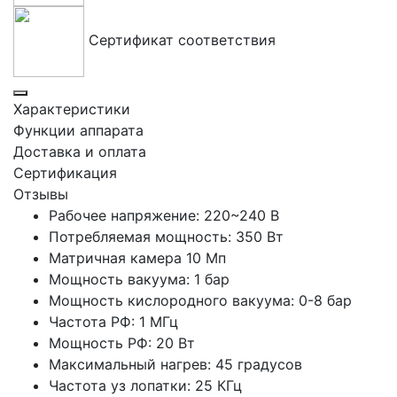
Сертификат соответствия
Характеристики
Функции аппарата
Доставка и оплата
Сертификация
Отзывы
Рабочее напряжение: 220~240 В
Потребляемая мощность: 350 Вт
Матричная камера 10 Мп
Мощность вакуума: 1 бар
Мощность кислородного вакуума: 0-8 бар
Частота РФ: 1 МГц
Мощность РФ: 20 Вт
Максимальный нагрев: 45 градусов
Частота уз лопатки: 25 КГц