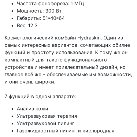
Частота фонофореза: 1 МГц
Мощность: 300 Вт
Габариты: 51*40*64
Вес: 12,3
Косметологический комбайн Hydraskin. Один из
самых интересных вариантов, сочетающих обилие
функций и простоту использования. К тому же он
компактный для такого функционального
устройства и имеет привлекательный дизайн, но
главное всё же – обеспечиваемые им возможности,
и они очень широки.
7 функций в одном аппарате:
Анализ кожи
Ультразвуковая терапия
Ультразвуковой пилинг
Газожидкостный пилинг и кислородная