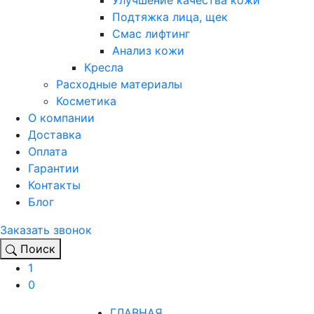
Улучшение качества кожи
Подтяжка лица, щек
Смас лифтинг
Анализ кожи
Кресла
Расходные материалы
Косметика
О компании
Доставка
Оплата
Гарантии
Контакты
Блог
Заказать звонок
Поиск
1
0
ГЛАВНАЯ