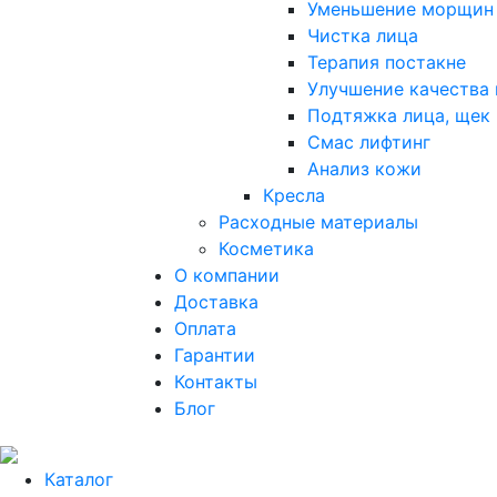
Уменьшение морщин
Чистка лица
Терапия постакне
Улучшение качества
Подтяжка лица, щек
Смас лифтинг
Анализ кожи
Кресла
Расходные материалы
Косметика
О компании
Доставка
Оплата
Гарантии
Контакты
Блог
Каталог