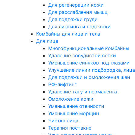
Для регенерации кожи
Для расслабления мышц
Для подтяжки груди
Для лифтинга и подтяжки
Комбайны для лица и тела
Для лица
Многофункциональные комбайны
Удаление сосудистой сетки
Уменьшение синяков под глазами
Улучшение линии подбородка, лица
Для подтяжки и омоложения шеи
РФ-лифтинг
Удаление тату и перманента
Омоложение кожи
Уменьшение отечности
Уменьшение морщин
Чистка лица
Терапия постакне