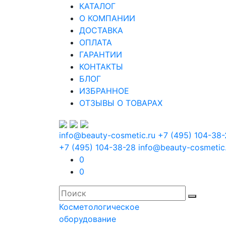
КАТАЛОГ
О КОМПАНИИ
ДОСТАВКА
ОПЛАТА
ГАРАНТИИ
КОНТАКТЫ
БЛОГ
ИЗБРАННОЕ
ОТЗЫВЫ О ТОВАРАХ
info@beauty-cosmetic.ru
+7 (495) 104-38
+7 (495) 104-38-28
info@beauty-cosmetic
0
0
Косметологическое
оборудование