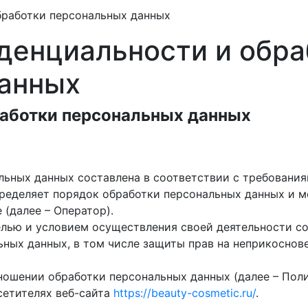
бработки персональных данных
денциальности и обра
анных
работки персональных данных
ьных данных составлена в соответствии с требованиям
ределяет порядок обработки персональных данных и м
(далее – Оператор).
целью и условием осуществления своей деятельности с
ьных данных, в том числе защиты прав на неприкоснов
тношении обработки персональных данных (далее – Пол
сетителях веб-сайта
https://beauty-cosmetic.ru/
.