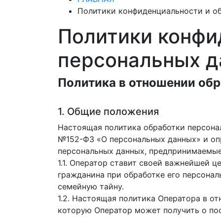
Политики конфиденциальности и о
Политики конфи
персональных д
Политика в отношении об
1. Общие положения
Настоящая политика обработки персонал
№152-ФЗ «О персональных данных» и оп
персональных данных, предпринимаемые 
1.1. Оператор ставит своей важнейшей 
гражданина при обработке его персонал
семейную тайну.
1.2. Настоящая политика Оператора в о
которую Оператор может получить о по