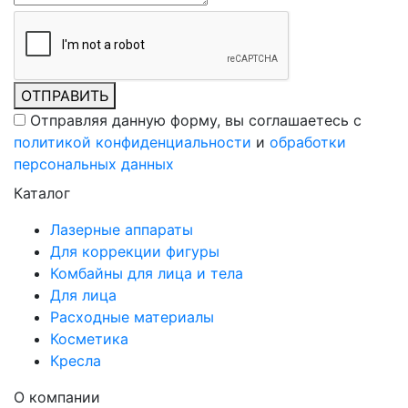
ОТПРАВИТЬ
Отправляя данную форму, вы соглашаетесь c
политикой конфиденциальности
и
обработки
персональных данных
Каталог
Лазерные аппараты
Для коррекции фигуры
Комбайны для лица и тела
Для лица
Расходные материалы
Косметика
Кресла
О компании