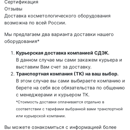
Сертификация
Отзывы
Доставка косметологического оборудования
возможна по всей России.
Мы предлагаем два варианта доставки нашего
оборудования*
Курьерская доставка компанией СДЭК.
В данном случае мы сами закажем курьера и
выставим Вам счет за доставку.
Транспортная компания (ТК) на ваш выбор.
В этом случае вы сами выбираете компанию и
берете на себя все обязательства по общению
с менеджерами и курьером ТК.
*Стоимость доставки оплачивается отдельно в
соответствии с тарифами выбранной вами транспортной
или курьерской компании.
Вы можете ознакомиться c информацией более