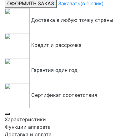
ОФОРМИТЬ ЗАКАЗ
Заказать
(в 1 клик)
Доставка в любую точку страны
Кредит и рассрочка
Гарантия один год
Сертификат соответствия
Характеристики
Функции аппарата
Доставка и оплата