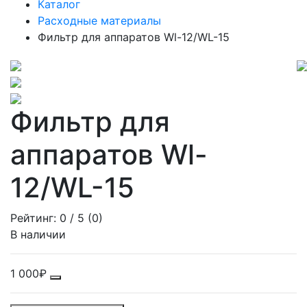
Каталог
Расходные материалы
Фильтр для аппаратов Wl-12/WL-15
Фильтр для
аппаратов Wl-
12/WL-15
Рейтинг:
0
/ 5 (
0
)
В наличии
1 000₽