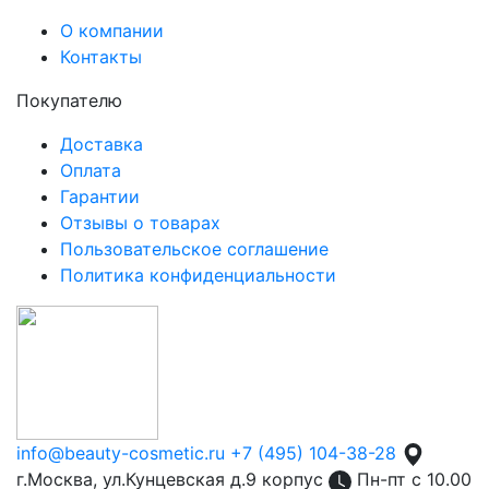
О компании
Контакты
Покупателю
Доставка
Оплата
Гарантии
Отзывы о товарах
Пользовательское соглашение
Политика конфиденциальности
info@beauty-cosmetic.ru
+7 (495) 104-38-28
г.Москва, ул.Кунцевская д.9 корпус
Пн-пт с 10.00