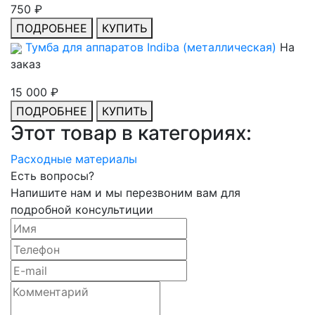
750 ₽
ПОДРОБНЕЕ
КУПИТЬ
Тумба для аппаратов Indiba (металлическая)
На
заказ
15 000 ₽
ПОДРОБНЕЕ
КУПИТЬ
Этот товар в категориях:
Расходные материалы
Есть вопросы?
Напишите нам и мы перезвоним вам для
подробной консультиции