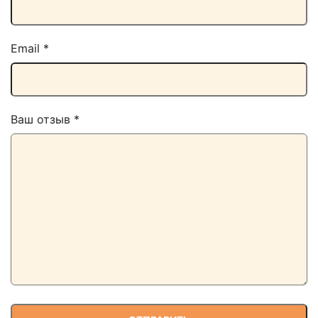
Email
*
Ваш отзыв
*