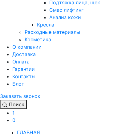
Подтяжка лица, щек
Смас лифтинг
Анализ кожи
Кресла
Расходные материалы
Косметика
О компании
Доставка
Оплата
Гарантии
Контакты
Блог
Заказать звонок
Поиск
1
0
ГЛАВНАЯ