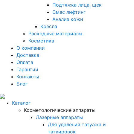
Подтяжка лица, щек
Смас лифтинг
Анализ кожи
Кресла
Расходные материалы
Косметика
О компании
Доставка
Оплата
Гарантии
Контакты
Блог
Каталог
Косметологические аппараты
Лазерные аппараты
Для удаления татуажа и
татуировок