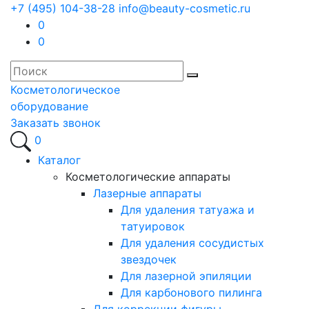
+7 (495) 104-38-28
info@beauty-cosmetic.ru
0
0
Косметологическое
оборудование
Заказать звонок
0
Каталог
Косметологические аппараты
Лазерные аппараты
Для удаления татуажа и
татуировок
Для удаления сосудистых
звездочек
Для лазерной эпиляции
Для карбонового пилинга