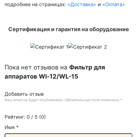
подробнее на страницах:
«Доставка»
и
«Оплата»
Сертификация и гарантия на оборудование
Пока нет отзывов на
Фильтр для
аппаратов Wl-12/WL-15
Добавить отзыв
Ваш email не будет опубликован. Обязательные поля помечены
*
Рейтинг:
0
/ 5 (
0
)
Имя
*