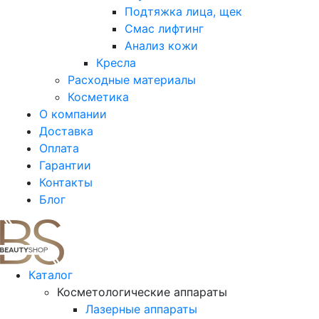
Подтяжка лица, щек
Смас лифтинг
Анализ кожи
Кресла
Расходные материалы
Косметика
О компании
Доставка
Оплата
Гарантии
Контакты
Блог
Каталог
Косметологические аппараты
Лазерные аппараты