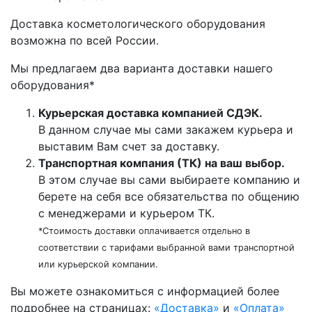
Доставка косметологического оборудования
возможна по всей России.
Мы предлагаем два варианта доставки нашего
оборудования*
Курьерская доставка компанией СДЭК.
В данном случае мы сами закажем курьера и
выставим Вам счет за доставку.
Транспортная компания (ТК) на ваш выбор.
В этом случае вы сами выбираете компанию и
берете на себя все обязательства по общению
с менеджерами и курьером ТК.
*Стоимость доставки оплачивается отдельно в
соответствии с тарифами выбранной вами транспортной
или курьерской компании.
Вы можете ознакомиться c информацией более
подробнее на страницах:
«Доставка»
и
«Оплата»