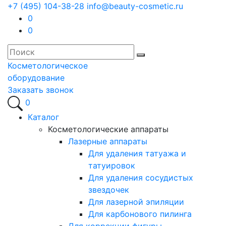
+7 (495) 104-38-28
info@beauty-cosmetic.ru
0
0
Косметологическое
оборудование
Заказать звонок
0
Каталог
Косметологические аппараты
Лазерные аппараты
Для удаления татуажа и
татуировок
Для удаления сосудистых
звездочек
Для лазерной эпиляции
Для карбонового пилинга