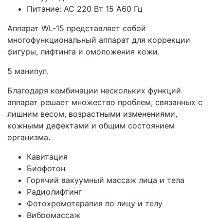
Питание: AC 220 Вт 15 A60 Гц
Аппарат WL-15 представляет собой
многофункциональный аппарат для коррекции
фигуры, лифтинга и омоложения кожи.
5 манипул.
Благодаря комбинации нескольких функций
аппарат решает множество проблем, связанных с
лишним весом, возрастными изменениями,
кожными дефектами и общим состоянием
организма.
Кавитация
Биофотон
Горячий вакуумный массаж лица и тела
Радиолифтинг
Фотохромотерапия по лицу и телу
Вибромассаж