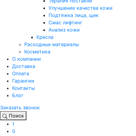
Терапия постакне
Улучшение качества кожи
Подтяжка лица, щек
Смас лифтинг
Анализ кожи
Кресла
Расходные материалы
Косметика
О компании
Доставка
Оплата
Гарантии
Контакты
Блог
Заказать звонок
Поиск
1
0