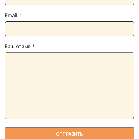
Email
*
Ваш отзыв
*