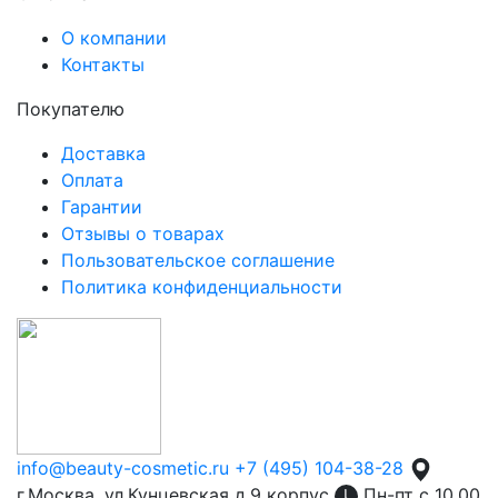
О компании
Контакты
Покупателю
Доставка
Оплата
Гарантии
Отзывы о товарах
Пользовательское соглашение
Политика конфиденциальности
info@beauty-cosmetic.ru
+7 (495) 104-38-28
г.Москва, ул.Кунцевская д.9 корпус
Пн-пт с 10.00