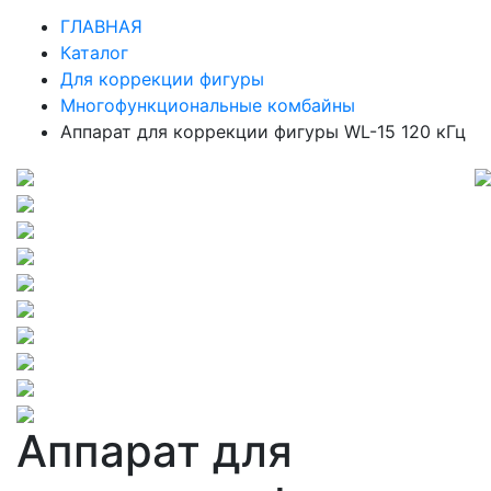
ГЛАВНАЯ
Каталог
Для коррекции фигуры
Многофункциональные комбайны
Аппарат для коррекции фигуры WL-15 120 кГц
Аппарат для