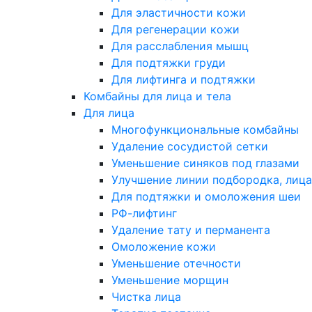
Для эластичности кожи
Для регенерации кожи
Для расслабления мышц
Для подтяжки груди
Для лифтинга и подтяжки
Комбайны для лица и тела
Для лица
Многофункциональные комбайны
Удаление сосудистой сетки
Уменьшение синяков под глазами
Улучшение линии подбородка, лица
Для подтяжки и омоложения шеи
РФ-лифтинг
Удаление тату и перманента
Омоложение кожи
Уменьшение отечности
Уменьшение морщин
Чистка лица