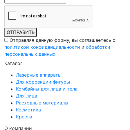
ОТПРАВИТЬ
Отправляя данную форму, вы соглашаетесь c
политикой конфиденциальности
и
обработки
персональных данных
Каталог
Лазерные аппараты
Для коррекции фигуры
Комбайны для лица и тела
Для лица
Расходные материалы
Косметика
Кресла
О компании