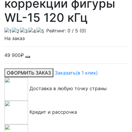
коррекции фигуры
WL-15 120 кГц
Рейтинг:
0
/ 5 (
0
)
На заказ
49 900₽
ОФОРМИТЬ ЗАКАЗ
Заказать
(в 1 клик)
Доставка в любую точку страны
Кредит и рассрочка