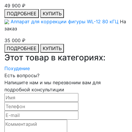
49 900 ₽
ПОДРОБНЕЕ
КУПИТЬ
Аппарат для коррекции фигуры WL-12 80 кГЦ
На
заказ
35 000 ₽
ПОДРОБНЕЕ
КУПИТЬ
Этот товар в категориях:
Похудение
Есть вопросы?
Напишите нам и мы перезвоним вам для
подробной консультиции