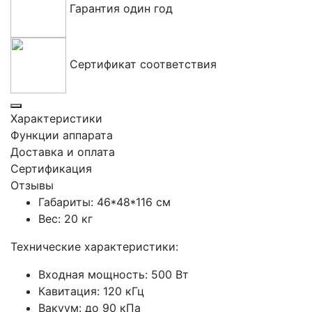
Гарантия один год
Сертификат соответствия
Характеристики
Функции аппарата
Доставка и оплата
Сертификация
Отзывы
Габариты: 46*48*116 см
Вес: 20 кг
Технические характеристики:
Входная мощность: 500 Вт
Кавитация: 120 кГц
Вакуум: до 90 кПа