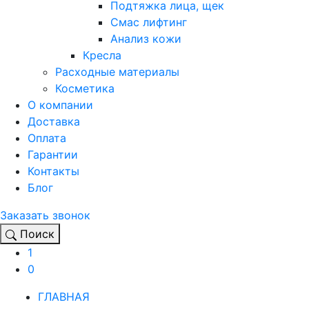
Подтяжка лица, щек
Смас лифтинг
Анализ кожи
Кресла
Расходные материалы
Косметика
О компании
Доставка
Оплата
Гарантии
Контакты
Блог
Заказать звонок
Поиск
1
0
ГЛАВНАЯ