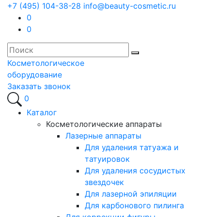
+7 (495) 104-38-28
info@beauty-cosmetic.ru
0
0
Косметологическое
оборудование
Заказать звонок
0
Каталог
Косметологические аппараты
Лазерные аппараты
Для удаления татуажа и
татуировок
Для удаления сосудистых
звездочек
Для лазерной эпиляции
Для карбонового пилинга