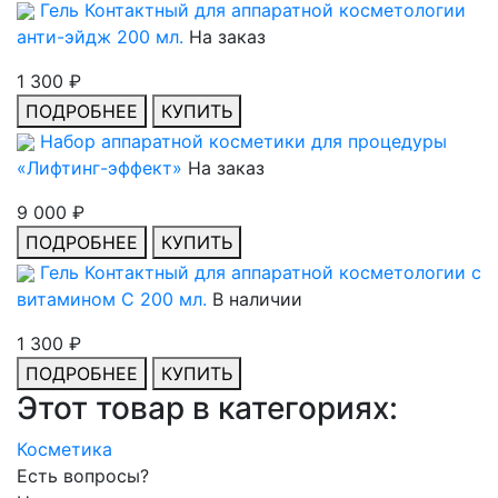
Гель Контактный для аппаратной косметологии
анти-эйдж 200 мл.
На заказ
1 300 ₽
ПОДРОБНЕЕ
КУПИТЬ
Набор аппаратной косметики для процедуры
«Лифтинг-эффект»
На заказ
9 000 ₽
ПОДРОБНЕЕ
КУПИТЬ
Гель Контактный для аппаратной косметологии с
витамином С 200 мл.
В наличии
1 300 ₽
ПОДРОБНЕЕ
КУПИТЬ
Этот товар в категориях:
Косметика
Есть вопросы?