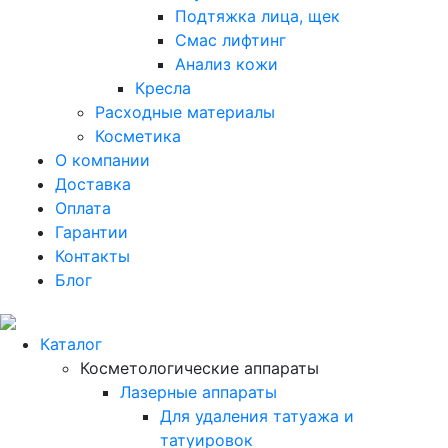
Подтяжка лица, щек
Смас лифтинг
Анализ кожи
Кресла
Расходные материалы
Косметика
О компании
Доставка
Оплата
Гарантии
Контакты
Блог
Каталог
Косметологические аппараты
Лазерные аппараты
Для удаления татуажа и
татуировок