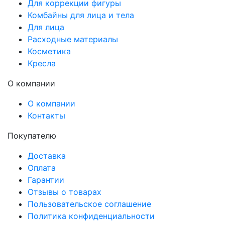
Для коррекции фигуры
Комбайны для лица и тела
Для лица
Расходные материалы
Косметика
Кресла
О компании
О компании
Контакты
Покупателю
Доставка
Оплата
Гарантии
Отзывы о товарах
Пользовательское соглашение
Политика конфиденциальности