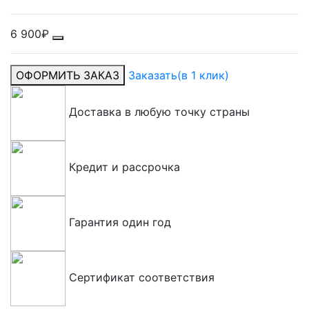
6 900₽
ОФОРМИТЬ ЗАКАЗ
Заказать
(в 1 клик)
Доставка в любую точку страны
Кредит и рассрочка
Гарантия один год
Сертификат соответствия