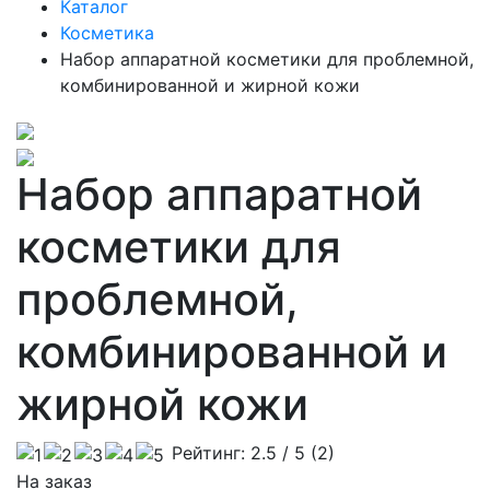
Каталог
Косметика
Набор аппаратной косметики для проблемной,
комбинированной и жирной кожи
Набор аппаратной
косметики для
проблемной,
комбинированной и
жирной кожи
Рейтинг:
2.5
/ 5 (
2
)
На заказ