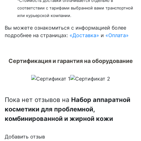
*Стоимость доставки оплачивается отдельно в
соответствии с тарифами выбранной вами транспортной
или курьерской компании.
Вы можете ознакомиться c информацией более
подробнее на страницах:
«Доставка»
и
«Оплата»
Сертификация и гарантия на оборудование
Пока нет отзывов на
Набор аппаратной
косметики для проблемной,
комбинированной и жирной кожи
Добавить отзыв