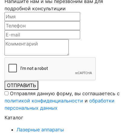
Напишите нам и мы перезвоним вам для
подробной консультиции
ОТПРАВИТЬ
Отправляя данную форму, вы соглашаетесь c
политикой конфиденциальности
и
обработки
персональных данных
Каталог
Лазерные аппараты