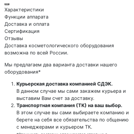
Характеристики
Функции аппарата
Доставка и оплата
Сертификация
Отзывы
Доставка косметологического оборудования
возможна по всей России.
Мы предлагаем два варианта доставки нашего
оборудования*
Курьерская доставка компанией СДЭК.
В данном случае мы сами закажем курьера и
выставим Вам счет за доставку.
Транспортная компания (ТК) на ваш выбор.
В этом случае вы сами выбираете компанию и
берете на себя все обязательства по общению
с менеджерами и курьером ТК.