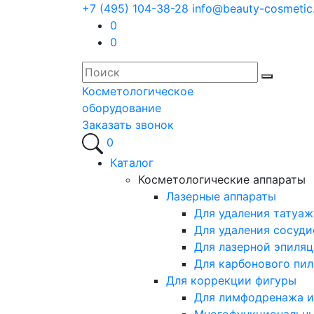
+7 (495) 104-38-28
info@beauty-cosmetic
0
0
Косметологическое
оборудование
Заказать звонок
0
Каталог
Косметологические аппараты
Лазерные аппараты
Для удаления татуаж
Для удаления сосуди
Для лазерной эпиля
Для карбонового пил
Для коррекции фигуры
Для лимфодренажа и