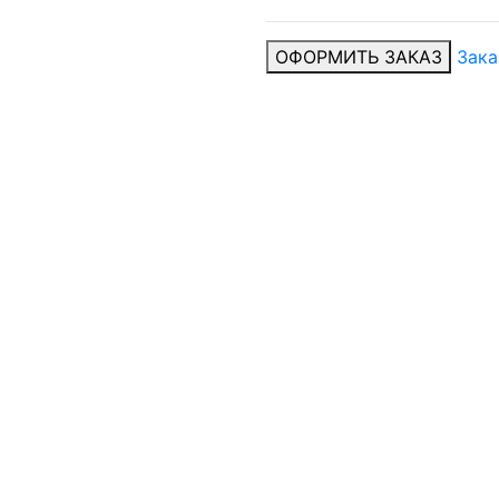
ОФОРМИТЬ ЗАКАЗ
Зака