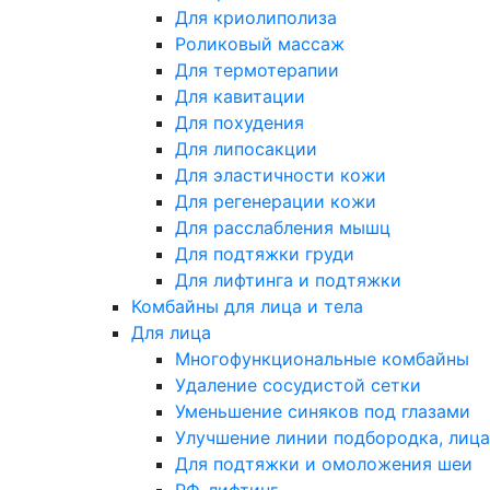
Для криолиполиза
Роликовый массаж
Для термотерапии
Для кавитации
Для похудения
Для липосакции
Для эластичности кожи
Для регенерации кожи
Для расслабления мышц
Для подтяжки груди
Для лифтинга и подтяжки
Комбайны для лица и тела
Для лица
Многофункциональные комбайны
Удаление сосудистой сетки
Уменьшение синяков под глазами
Улучшение линии подбородка, лица
Для подтяжки и омоложения шеи