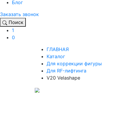
Блог
Заказать звонок
Поиск
1
0
ГЛАВНАЯ
Каталог
Для коррекции фигуры
Для RF-лифтинга
V20 Velashape