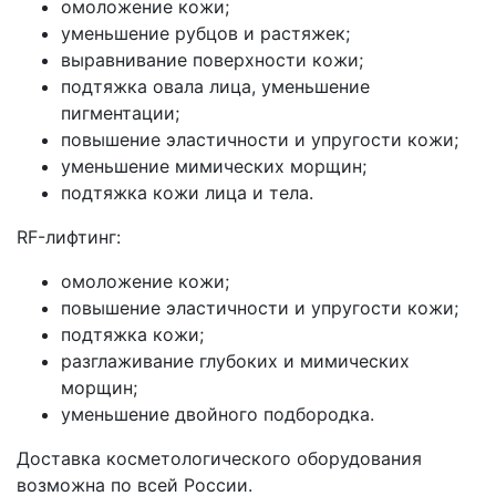
омоложение кожи;
уменьшение рубцов и растяжек;
выравнивание поверхности кожи;
подтяжка овала лица, уменьшение
пигментации;
повышение эластичности и упругости кожи;
уменьшение мимических морщин;
подтяжка кожи лица и тела.
RF-лифтинг:
омоложение кожи;
повышение эластичности и упругости кожи;
подтяжка кожи;
разглаживание глубоких и мимических
морщин;
уменьшение двойного подбородка.
Доставка косметологического оборудования
возможна по всей России.