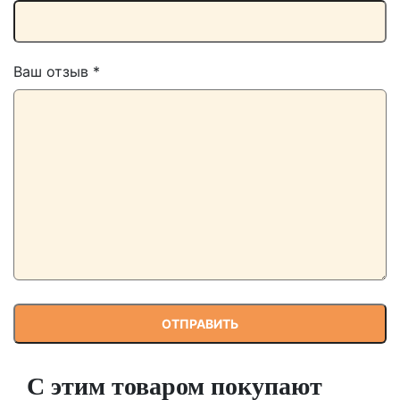
Ваш отзыв
*
С этим товаром покупают