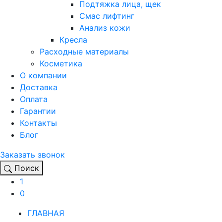
Подтяжка лица, щек
Смас лифтинг
Анализ кожи
Кресла
Расходные материалы
Косметика
О компании
Доставка
Оплата
Гарантии
Контакты
Блог
Заказать звонок
Поиск
1
0
ГЛАВНАЯ