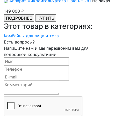
Аппарат микроигольчатого Gold RF 2в1
На заказ
149 000 ₽
ПОДРОБНЕЕ
КУПИТЬ
Этот товар в категориях:
Комбайны для лица и тела
Есть вопросы?
Напишите нам и мы перезвоним вам для
подробной консультиции