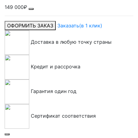
149 000₽
ОФОРМИТЬ ЗАКАЗ
Заказать
(в 1 клик)
Доставка в любую точку страны
Кредит и рассрочка
Гарантия один год
Сертификат соответствия