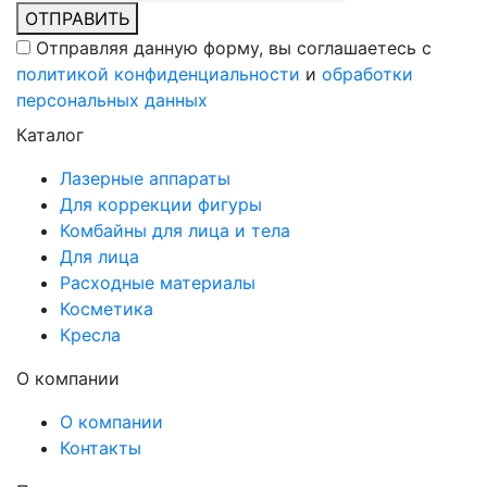
ОТПРАВИТЬ
Отправляя данную форму, вы соглашаетесь c
политикой конфиденциальности
и
обработки
персональных данных
Каталог
Лазерные аппараты
Для коррекции фигуры
Комбайны для лица и тела
Для лица
Расходные материалы
Косметика
Кресла
О компании
О компании
Контакты