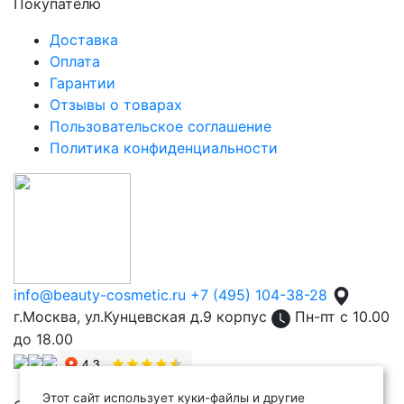
Покупателю
Доставка
Оплата
Гарантии
Отзывы о товарах
Пользовательское соглашение
Политика конфиденциальности
info@beauty-cosmetic.ru
+7 (495) 104-38-28
г.Москва, ул.Кунцевская д.9 корпус
Пн-пт с 10.00
до 18.00
Этот сайт использует куки-файлы и другие