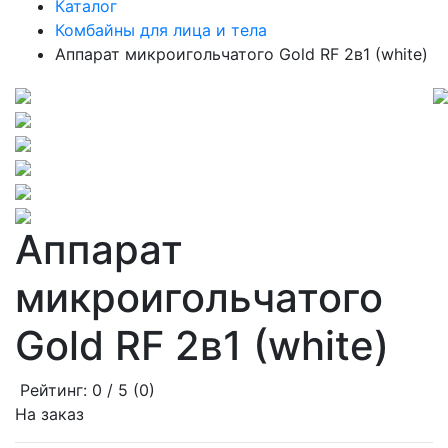
Каталог
Комбайны для лица и тела
Аппарат микроигольчатого Gold RF 2в1 (white)
Аппарат
микроигольчатого
Gold RF 2в1 (white)
Рейтинг:
0
/ 5 (
0
)
На заказ