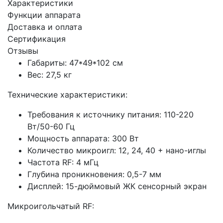
Характеристики
Функции аппарата
Доставка и оплата
Сертификация
Отзывы
Габариты: 47*49*102 см
Вес: 27,5 кг
Технические характеристики:
Требования к источнику питания: 110-220
Вт/50-60 Гц
Мощность аппарата: 300 Вт
Количество микроигл: 12, 24, 40 + нано-иглы
Частота RF: 4 мГц
Глубина проникновения: 0,5-7 мм
Дисплей: 15-дюймовый ЖК сенсорный экран
Микроигольчатый RF: