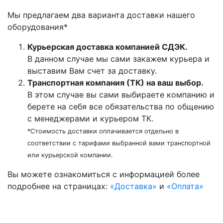
Мы предлагаем два варианта доставки нашего
оборудования*
Курьерская доставка компанией СДЭК.
В данном случае мы сами закажем курьера и
выставим Вам счет за доставку.
Транспортная компания (ТК) на ваш выбор.
В этом случае вы сами выбираете компанию и
берете на себя все обязательства по общению
с менеджерами и курьером ТК.
*Стоимость доставки оплачивается отдельно в
соответствии с тарифами выбранной вами транспортной
или курьерской компании.
Вы можете ознакомиться c информацией более
подробнее на страницах:
«Доставка»
и
«Оплата»