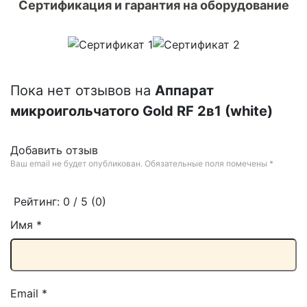
Сертификация и гарантия на оборудование
Пока нет отзывов на
Аппарат
микроигольчатого Gold RF 2в1 (white)
Добавить отзыв
Ваш email не будет опубликован. Обязательные поля помечены
*
Рейтинг:
0
/ 5 (
0
)
Имя
*
Email
*