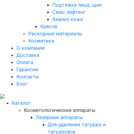
Подтяжка лица, щек
Смас лифтинг
Анализ кожи
Кресла
Расходные материалы
Косметика
О компании
Доставка
Оплата
Гарантии
Контакты
Блог
Каталог
Косметологические аппараты
Лазерные аппараты
Для удаления татуажа и
татуировок