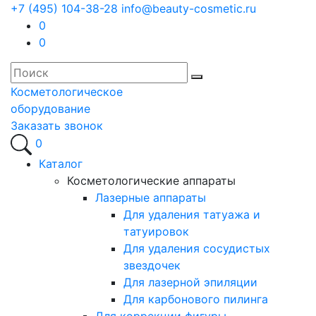
+7 (495) 104-38-28
info@beauty-cosmetic.ru
0
0
Косметологическое
оборудование
Заказать звонок
0
Каталог
Косметологические аппараты
Лазерные аппараты
Для удаления татуажа и
татуировок
Для удаления сосудистых
звездочек
Для лазерной эпиляции
Для карбонового пилинга