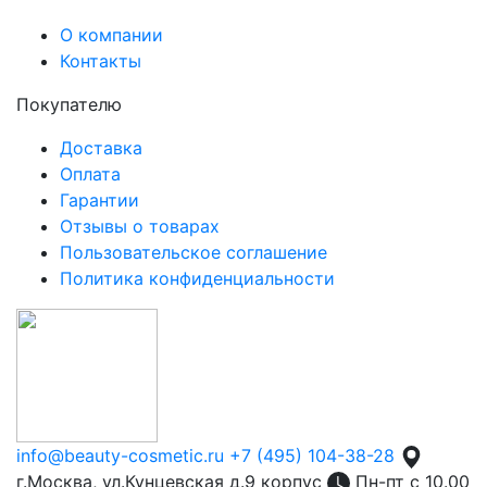
О компании
Контакты
Покупателю
Доставка
Оплата
Гарантии
Отзывы о товарах
Пользовательское соглашение
Политика конфиденциальности
info@beauty-cosmetic.ru
+7 (495) 104-38-28
г.Москва, ул.Кунцевская д.9 корпус
Пн-пт с 10.00