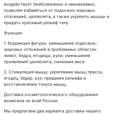
воздействует безболезненно и неинвазивно,
позволяя избавиться от подкожно-жировых
отложений, целлюлита, а также укрепить мышцы и
придать красивый рельеф телу.
Функции:
1. Коррекция фигуры: уменьшение подкожно-
жировых отложений в проблемных областях:
живот, бедра, ягодицы, руки; уменьшение
проявлений целлюлита; снижение веса.
2. Стимуляция мышц: укрепление мышц пресса,
ягодиц, бедер, рук; придание рельефа и
восстановление тонуса мышц.
Доставка косметологического оборудования
возможна по всей России.
Мы предлагаем два варианта доставки нашего