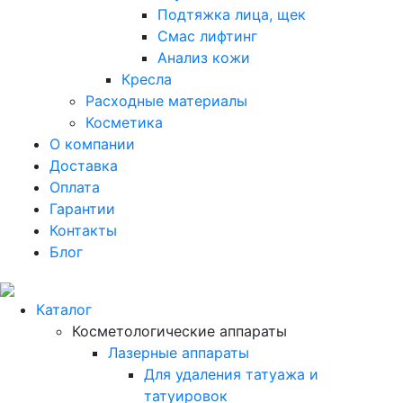
Подтяжка лица, щек
Смас лифтинг
Анализ кожи
Кресла
Расходные материалы
Косметика
О компании
Доставка
Оплата
Гарантии
Контакты
Блог
Каталог
Косметологические аппараты
Лазерные аппараты
Для удаления татуажа и
татуировок