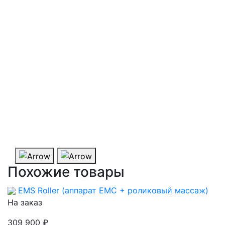
Похожие товары
EMS Roller (аппарат ЕМС + роликовый массаж)
На заказ
309 900 ₽