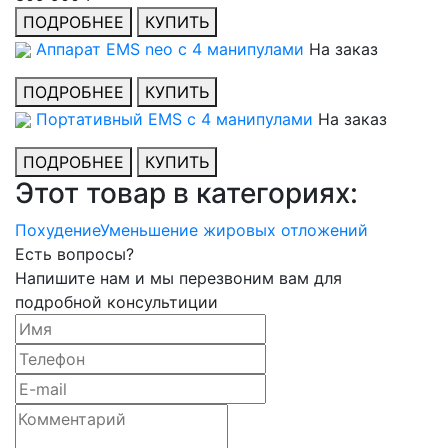
ПОДРОБНЕЕ
КУПИТЬ
Аппарат EMS neo с 4 манипулами
На заказ
ПОДРОБНЕЕ
КУПИТЬ
Портативный EMS с 4 манипулами
На заказ
ПОДРОБНЕЕ
КУПИТЬ
Этот товар в категориях:
Похудение
Уменьшение жировых отложений
Есть вопросы?
Напишите нам и мы перезвоним вам для
подробной консультиции