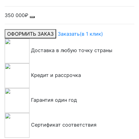
350 000₽
ОФОРМИТЬ ЗАКАЗ
Заказать
(в 1 клик)
Доставка в любую точку страны
Кредит и рассрочка
Гарантия один год
Сертификат соответствия