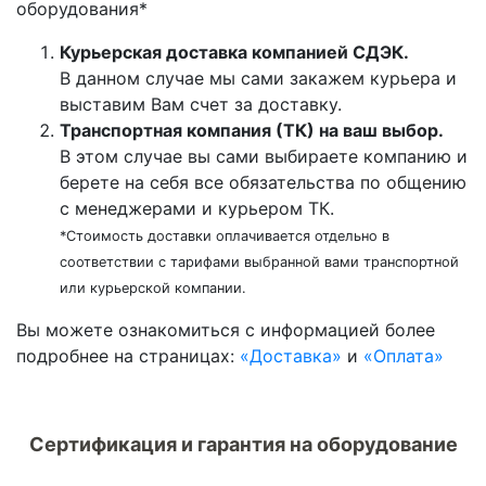
оборудования*
Курьерская доставка компанией СДЭК.
В данном случае мы сами закажем курьера и
выставим Вам счет за доставку.
Транспортная компания (ТК) на ваш выбор.
В этом случае вы сами выбираете компанию и
берете на себя все обязательства по общению
с менеджерами и курьером ТК.
*Стоимость доставки оплачивается отдельно в
соответствии с тарифами выбранной вами транспортной
или курьерской компании.
Вы можете ознакомиться c информацией более
подробнее на страницах:
«Доставка»
и
«Оплата»
Сертификация и гарантия на оборудование