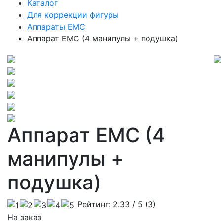
Каталог
Для коррекции фигуры
Аппараты EMC
Аппарат ЕМС (4 манипулы + подушка)
Аппарат ЕМС (4
манипулы +
подушка)
Рейтинг:
2.33
/ 5 (
3
)
На заказ