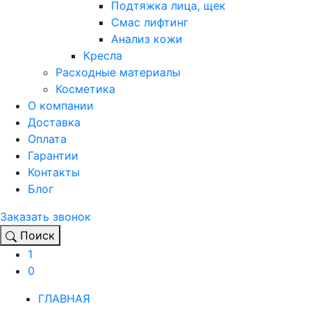
Подтяжка лица, щек
Смас лифтинг
Анализ кожи
Кресла
Расходные материалы
Косметика
О компании
Доставка
Оплата
Гарантии
Контакты
Блог
Заказать звонок
Поиск
1
0
ГЛАВНАЯ