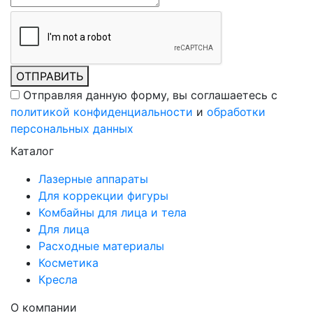
ОТПРАВИТЬ
Отправляя данную форму, вы соглашаетесь c
политикой конфиденциальности
и
обработки
персональных данных
Каталог
Лазерные аппараты
Для коррекции фигуры
Комбайны для лица и тела
Для лица
Расходные материалы
Косметика
Кресла
О компании