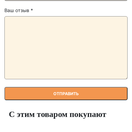
Ваш отзыв
*
С этим товаром покупают