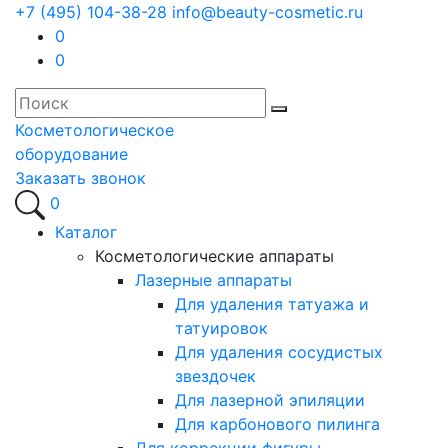
+7 (495) 104-38-28
info@beauty-cosmetic.ru
0
0
Косметологическое
оборудование
Заказать звонок
0
Каталог
Косметологические аппараты
Лазерные аппараты
Для удаления татуажа и
татуировок
Для удаления сосудистых
звездочек
Для лазерной эпиляции
Для карбонового пилинга