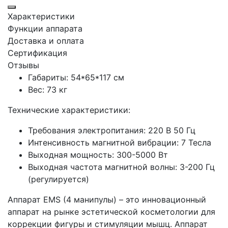
Характеристики
Функции аппарата
Доставка и оплата
Сертификация
Отзывы
Габариты: 54*65*117 см
Вес: 73 кг
Технические характеристики:
Требования электропитания: 220 В 50 Гц
Интенсивность магнитной вибрации: 7 Тесла
Выходная мощность: 300-5000 Вт
Выходная частота магнитной волны: 3-200 Гц
(регулируется)
Аппарат EMS (4 манипулы) – это инновационный
аппарат на рынке эстетической косметологии для
коррекции фигуры и стимуляции мышц. Аппарат